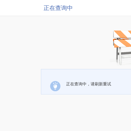
正在查询中
正在查询中，请刷新重试