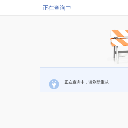
正在查询中
正在查询中，请刷新重试