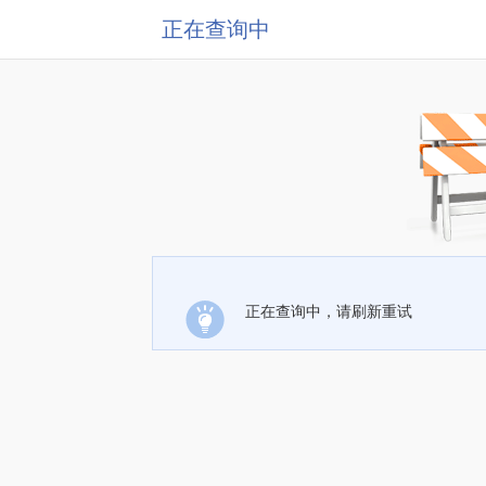
正在查询中
正在查询中，请刷新重试