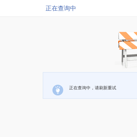
正在查询中
正在查询中，请刷新重试